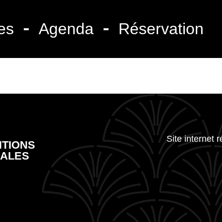
es
Agenda
Réservation
Site internet 
TIONS
ALES