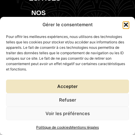
NOS
EVENTS
Gérer le consentement
Pour offrir les meilleures expériences, nous utilisons des technologies
telles que les cookies pour stocker et/ou accéder aux informations des
appareils. Le fait de consentir à ces technologies nous permettra de
traiter des données telles que le comportement de navigation ou les ID
uniques sur ce site. Le fait de ne pas consentir ou de retirer son
consentement peut avoir un effet négatif sur certaines caractéristiques
et fonctions.
Accepter
Refuser
Voir les préférences
Politique de cookies
Mentions légales