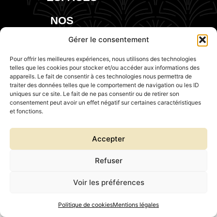
NOS
EVENTS
Gérer le consentement
Pour offrir les meilleures expériences, nous utilisons des technologies
telles que les cookies pour stocker et/ou accéder aux informations des
appareils. Le fait de consentir à ces technologies nous permettra de
traiter des données telles que le comportement de navigation ou les ID
uniques sur ce site. Le fait de ne pas consentir ou de retirer son
consentement peut avoir un effet négatif sur certaines caractéristiques
et fonctions.
Accepter
Refuser
Voir les préférences
Politique de cookies
Mentions légales