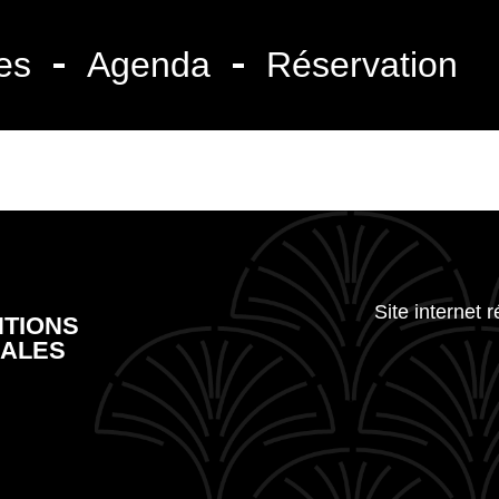
es
Agenda
Réservation
Site internet 
TIONS
ALES