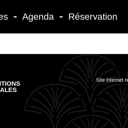
es
Agenda
Réservation
Site internet 
TIONS
ALES