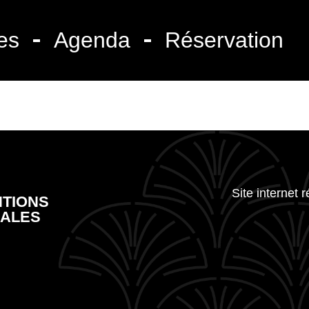
es
Agenda
Réservation
Site internet 
TIONS
ALES