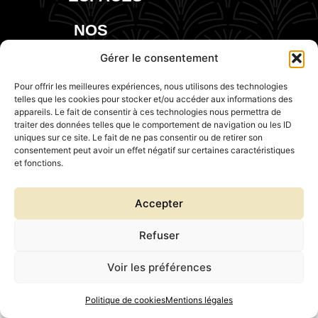
NOS
EVENTS
Gérer le consentement
Pour offrir les meilleures expériences, nous utilisons des technologies
telles que les cookies pour stocker et/ou accéder aux informations des
appareils. Le fait de consentir à ces technologies nous permettra de
traiter des données telles que le comportement de navigation ou les ID
uniques sur ce site. Le fait de ne pas consentir ou de retirer son
consentement peut avoir un effet négatif sur certaines caractéristiques
et fonctions.
Accepter
Refuser
Voir les préférences
Politique de cookies
Mentions légales