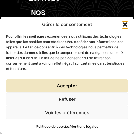
NOS
EVENTS
Gérer le consentement
Pour offrir les meilleures expériences, nous utilisons des technologies
telles que les cookies pour stocker et/ou accéder aux informations des
appareils. Le fait de consentir à ces technologies nous permettra de
traiter des données telles que le comportement de navigation ou les ID
uniques sur ce site. Le fait de ne pas consentir ou de retirer son
consentement peut avoir un effet négatif sur certaines caractéristiques
et fonctions.
Accepter
Refuser
Voir les préférences
Politique de cookies
Mentions légales