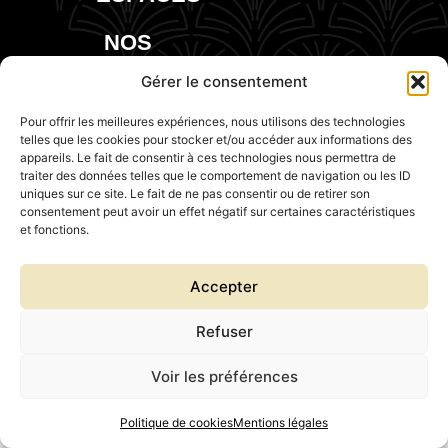
NOS
EVENTS
Gérer le consentement
Pour offrir les meilleures expériences, nous utilisons des technologies
telles que les cookies pour stocker et/ou accéder aux informations des
appareils. Le fait de consentir à ces technologies nous permettra de
traiter des données telles que le comportement de navigation ou les ID
uniques sur ce site. Le fait de ne pas consentir ou de retirer son
consentement peut avoir un effet négatif sur certaines caractéristiques
et fonctions.
Accepter
Refuser
Voir les préférences
Politique de cookies
Mentions légales