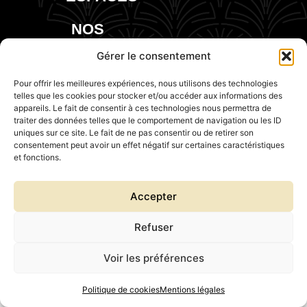
NOS
EVENTS
Gérer le consentement
Pour offrir les meilleures expériences, nous utilisons des technologies
telles que les cookies pour stocker et/ou accéder aux informations des
appareils. Le fait de consentir à ces technologies nous permettra de
traiter des données telles que le comportement de navigation ou les ID
uniques sur ce site. Le fait de ne pas consentir ou de retirer son
consentement peut avoir un effet négatif sur certaines caractéristiques
et fonctions.
Accepter
Refuser
Voir les préférences
Politique de cookies
Mentions légales