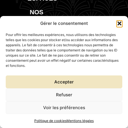
NOS
EVENTS
Gérer le consentement
Pour offrir les meilleures expériences, nous utilisons des technologies
telles que les cookies pour stocker et/ou accéder aux informations des
appareils. Le fait de consentir à ces technologies nous permettra de
traiter des données telles que le comportement de navigation ou les ID
uniques sur ce site. Le fait de ne pas consentir ou de retirer son
consentement peut avoir un effet négatif sur certaines caractéristiques
et fonctions.
Accepter
Refuser
Voir les préférences
Politique de cookies
Mentions légales